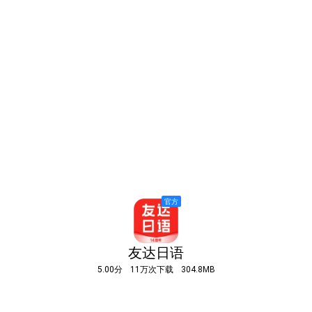
友达日语
5.00分
11万次下载
304.8MB