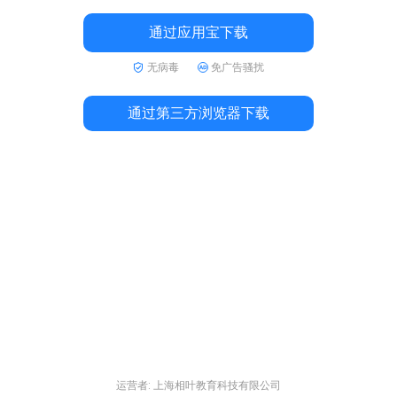
通过应用宝下载
无病毒
免广告骚扰
通过第三方浏览器下载
运营者: 上海相叶教育科技有限公司